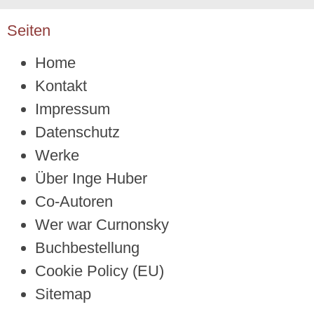
Seiten
Home
Kontakt
Impressum
Datenschutz
Werke
Über Inge Huber
Co-Autoren
Wer war Curnonsky
Buchbestellung
Cookie Policy (EU)
Sitemap