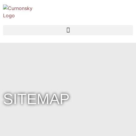
SITEMAP