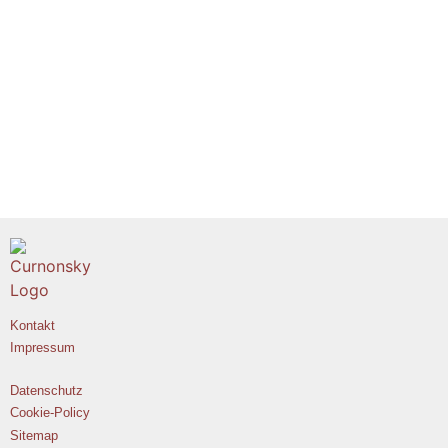
Kontakt
Impressum
Datenschutz
Cookie-Policy
Sitemap