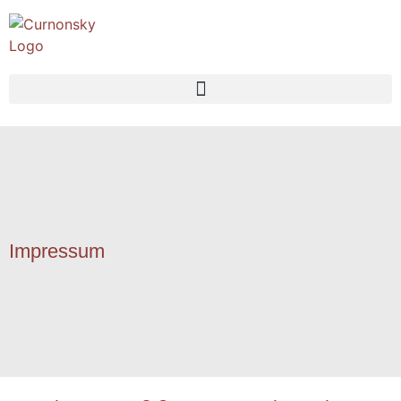
Impressum