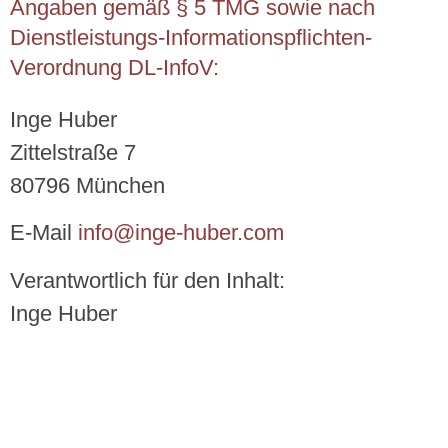
Angaben gemäß § 5 TMG sowie nach
Dienstleistungs-Informationspflichten-
Verordnung DL-InfoV:
Inge Huber
Zittelstraße 7
80796 München
E-Mail
info@inge-huber.com
Verantwortlich für den Inhalt:
Inge Huber