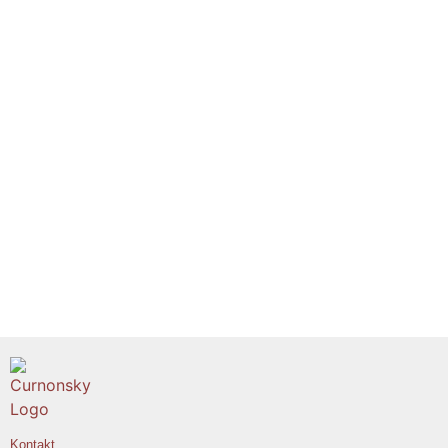
Kontakt