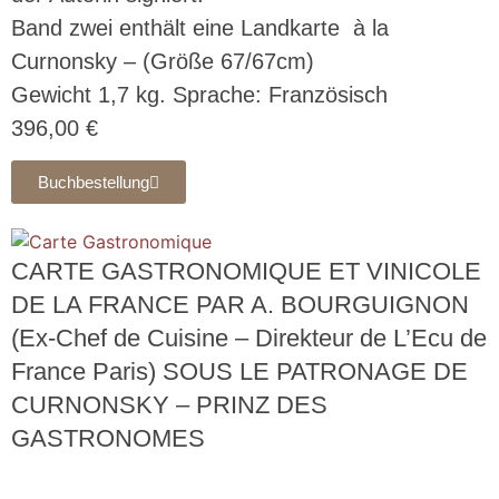
Band zwei enthält eine Landkarte à la
Curnonsky – (Größe 67/67cm)
Gewicht 1,7 kg. Sprache: Französisch
396,00 €
Buchbestellung
CARTE GASTRONOMIQUE ET VINICOLE
DE LA FRANCE PAR A. BOURGUIGNON
(Ex-Chef de Cuisine – Direkteur de L’Ecu de
France Paris) SOUS LE PATRONAGE DE
CURNONSKY – PRINZ DES
GASTRONOMES