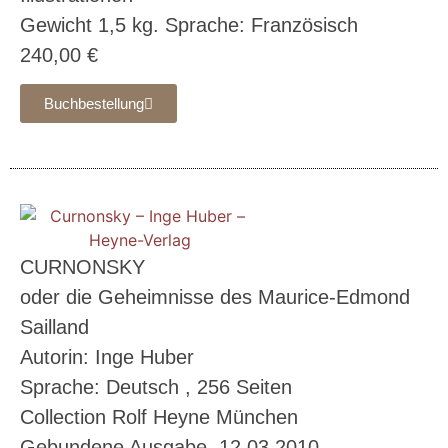
Gewicht 1,5 kg. Sprache: Französisch
240,00 €
Buchbestellung
CURNONSKY
oder die Geheimnisse des Maurice-Edmond
Sailland
Autorin: Inge Huber
Sprache: Deutsch , 256 Seiten
Collection Rolf Heyne München
Gebundene Ausgabe, 12.03.2010