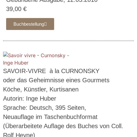
39,00 €
Buchbestellung
SAVOIR-VIVRE
à la CURNONSKY
oder das Geheimnisse eines Gourmets
Köche, Künstler, Kurtisanen
Autorin: Inge Huber
Sprache: Deutsch, 395 Seiten,
Neuauflage im Taschenbuchformat
(Überarbeitete Auflage des Buches von Coll.
Rolf Heyne)