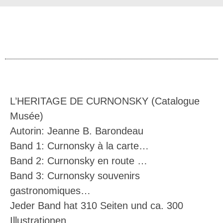
L’HERITAGE DE CURNONSKY
(Catalogue
Musée)
Autorin: Jeanne B. Barondeau
Band 1: Curnonsky à la carte…
Band 2: Curnonsky en route …
Band 3: Curnonsky souvenirs
gastronomiques…
Jeder Band hat 310 Seiten und ca. 300
Illustrationen