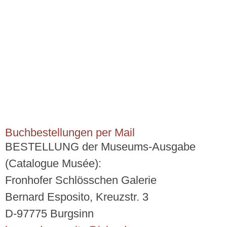
Buchbestellungen per Mail
BESTELLUNG der Museums-Ausgabe
(Catalogue Musée):
Fronhofer Schlösschen Galerie
Bernard Esposito, Kreuzstr. 3
D-97775 Burgsinn