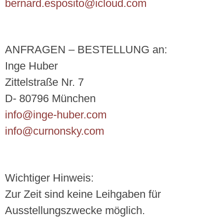
bernard.esposito@icloud.com
ANFRAGEN – BESTELLUNG an:
Inge Huber
Zittelstraße Nr. 7
D- 80796 München
info@inge-huber.com
info@curnonsky.com
Wichtiger Hinweis:
Zur Zeit sind keine Leihgaben für
Ausstellungszwecke möglich.