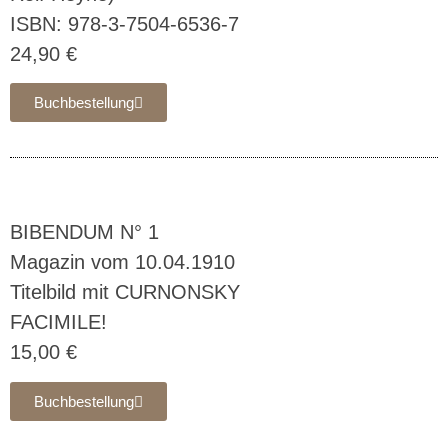
ISBN: 978-3-7504-6536-7
24,90 €
Buchbestellung
BIBENDUM N° 1
Magazin vom 10.04.1910
Titelbild mit CURNONSKY
FACIMILE!
15,00 €
Buchbestellung