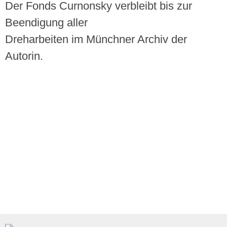
Der Fonds Curnonsky verbleibt bis zur
Beendigung aller
Dreharbeiten im Münchner Archiv der
Autorin.