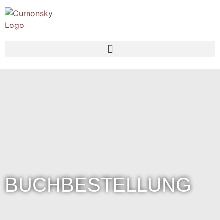
BUCHBESTELLUNG