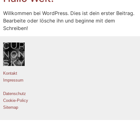
Willkommen bei WordPress. Dies ist dein erster Beitrag.
Bearbeite oder lösche ihn und beginne mit dem
Schreiben!
Kontakt
Impressum
Datenschutz
Cookie-Policy
Sitemap